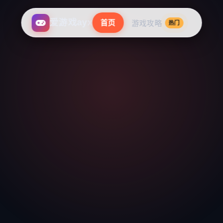
首页
爱游戏ayx
游戏攻略
热门